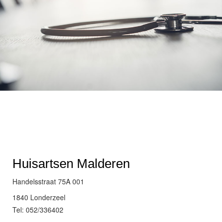
Huisartsen Malderen
Handelsstraat 75A 001
1840 Londerzeel
Tel: 052/336402